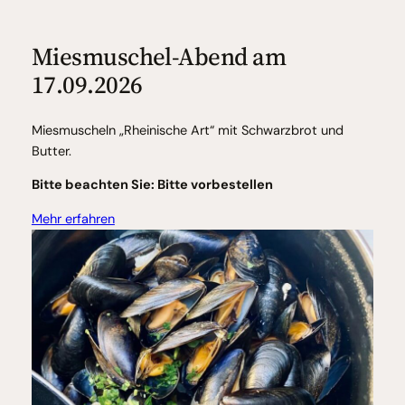
Miesmuschel-Abend am
17.09.2026
Miesmuscheln „Rheinische Art“ mit Schwarzbrot und
Butter.
Bitte beachten Sie:
Bitte vorbestellen
Mehr erfahren