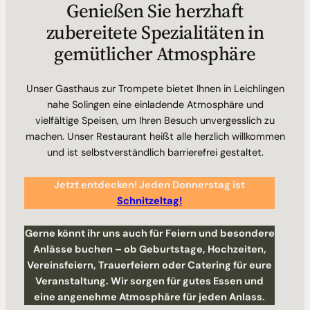
Genießen Sie herzhaft
zubereitete Spezialitäten in
gemütlicher Atmosphäre
Unser Gasthaus zur Trompete bietet Ihnen in Leichlingen
nahe Solingen eine einladende Atmosphäre und
vielfältige Speisen, um Ihren Besuch unvergesslich zu
machen. Unser Restaurant heißt alle herzlich willkommen
und ist selbstverständlich barrierefrei gestaltet.
Jetzt entdecken! Jeden Donnerstag ist
Schnitzeltag!
Gerne könnt ihr uns auch für Feiern und besondere
Anlässe buchen – ob Geburtstage, Hochzeiten,
Vereinsfeiern, Trauerfeiern oder Catering für eure
Veranstaltung. Wir sorgen für gutes Essen und
eine angenehme Atmosphäre für jeden Anlass.