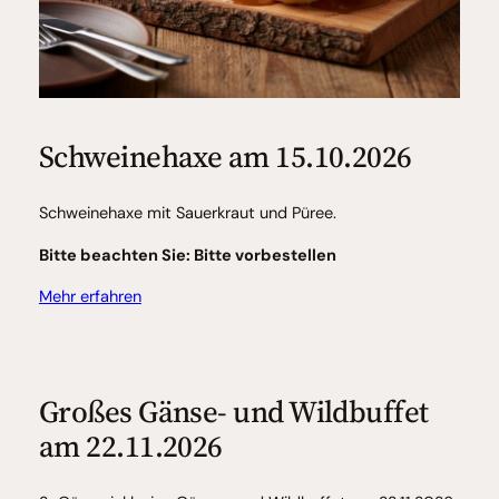
Schweinehaxe am 15.10.2026
Schweinehaxe mit Sauerkraut und Püree.
Bitte beachten Sie: Bitte vorbestellen
Mehr erfahren
Großes Gänse- und Wildbuffet
am 22.11.2026