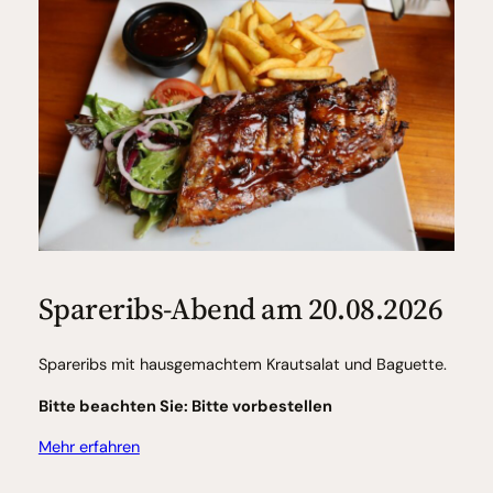
Spareribs-Abend am 20.08.2026
Spareribs mit hausgemachtem Krautsalat und Baguette.
Bitte beachten Sie: Bitte vorbestellen
Mehr erfahren