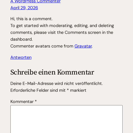
A WordPress Commenter
April 29, 2026
Hi, this is a comment.
To get started with moderating, editing, and deleting
comments, please visit the Comments screen in the
dashboard.
Commenter avatars come from
Gravatar
.
Antworten
Schreibe einen Kommentar
Deine E-Mail-Adresse wird nicht veröffentlicht.
Erforderliche Felder sind mit
*
markiert
Kommentar
*