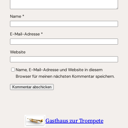
Name
*
E-Mail-Adresse
*
Website
Name, E-Mail-Adresse und Website in diesem
Browser für meinen nächsten Kommentar speichern.
Gasthaus zur Trompete