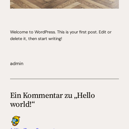
Welcome to WordPress. This is your first post. Edit or
delete it, then start writing!
admin
Ein Kommentar zu „Hello
world!“